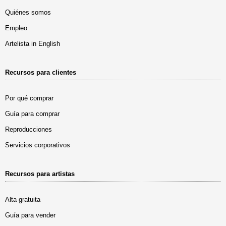
Quiénes somos
Empleo
Artelista in English
Recursos para clientes
Por qué comprar
Guía para comprar
Reproducciones
Servicios corporativos
Recursos para artistas
Alta gratuita
Guía para vender