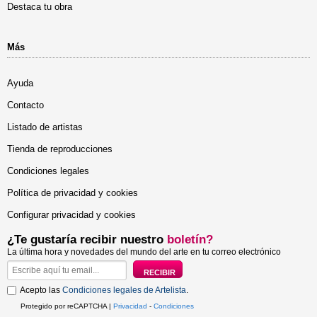
Destaca tu obra
Más
Ayuda
Contacto
Listado de artistas
Tienda de reproducciones
Condiciones legales
Política de privacidad y cookies
Configurar privacidad y cookies
¿Te gustaría recibir nuestro
boletín?
La última hora y novedades del mundo del arte en tu correo electrónico
Acepto las
Condiciones legales de Artelista
.
Protegido por reCAPTCHA |
Privacidad
-
Condiciones