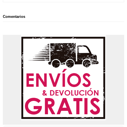
Comentarios